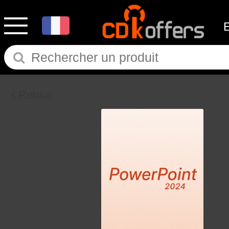
Retour