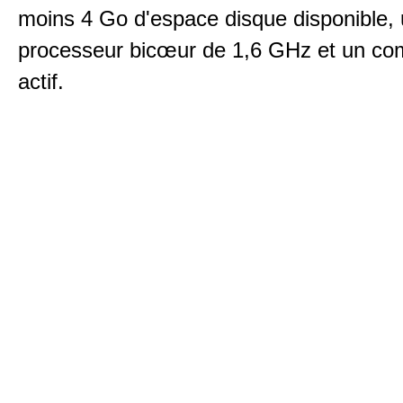
moins 4 Go d'espace disque disponible,
processeur bicœur de 1,6 GHz et un c
actif.