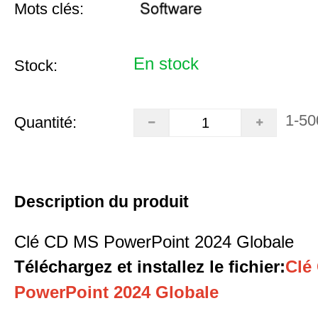
Mots clés:
En stock
Stock:
1-50
Quantité:
Description du produit
Clé CD MS PowerPoint 2024 Globale
Téléchargez et installez le fichier
:
Clé
PowerPoint 2024 Globale