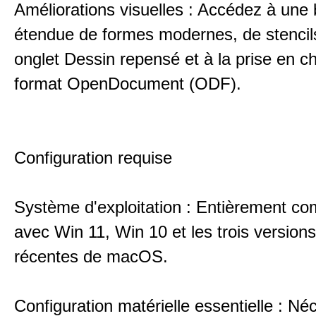
Améliorations visuelles : Accédez à une 
étendue de formes modernes, de stencil
onglet Dessin repensé et à la prise en c
format OpenDocument (ODF).
Configuration requise
Système d'exploitation : Entièrement co
avec Win 11, Win 10 et les trois versions
récentes de macOS.
Configuration matérielle essentielle : Né