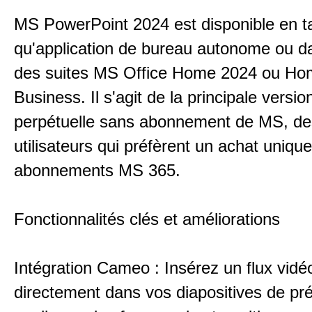
MS PowerPoint 2024 est disponible en t
qu'application de bureau autonome ou d
des suites MS Office Home 2024 ou Ho
Business. Il s'agit de la principale versio
perpétuelle sans abonnement de MS, de
utilisateurs qui préfèrent un achat uniqu
abonnements MS 365.
Fonctionnalités clés et améliorations
Intégration Cameo : Insérez un flux vidéo
directement dans vos diapositives de pré