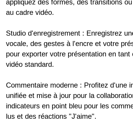
appliquez des formes, des transitions ou
au cadre vidéo.
Studio d'enregistrement : Enregistrez un
vocale, des gestes à l'encre et votre pr
pour exporter votre présentation en tant 
vidéo standard.
Commentaire moderne : Profitez d'une i
unifiée et mise à jour pour la collaborati
indicateurs en point bleu pour les comm
lus et des réactions "J'aime".