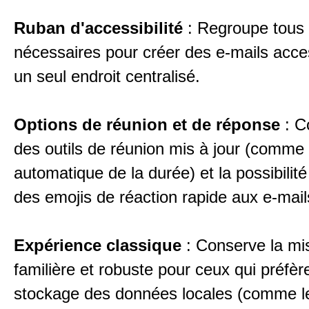
Ruban d'accessibilité
: Regroupe tous l
nécessaires pour créer des e-mails acce
un seul endroit centralisé.
Options de réunion et de réponse
: C
des outils de réunion mis à jour (comme 
automatique de la durée) et la possibilité
des emojis de réaction rapide aux e-mail
Expérience classique
: Conserve la mi
familière et robuste pour ceux qui préfère
stockage des données locales (comme le