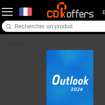
Retour