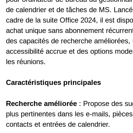
de calendrier et de tâches de MS. Lancé
cadre de la suite Office 2024, il est disp
achat unique sans abonnement récurrent
des capacités de recherche améliorées,
accessibilité accrue et des options mod
les réunions.
Caractéristiques principales
Recherche améliorée
: Propose des su
plus pertinentes dans les e-mails, pièces 
contacts et entrées de calendrier.