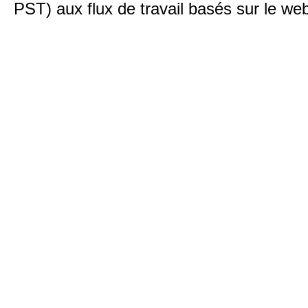
PST) aux flux de travail basés sur le we