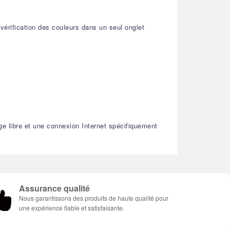
 vérification des couleurs dans un seul onglet
e libre et une connexion Internet spécifiquement
Assurance qualité
Nous garantissons des produits de haute qualité pour
une expérience fiable et satisfaisante.