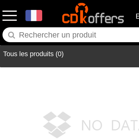
Tous les produits
(0)