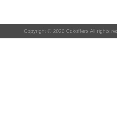
Copyright © 2026 Cdkoffers All rights re