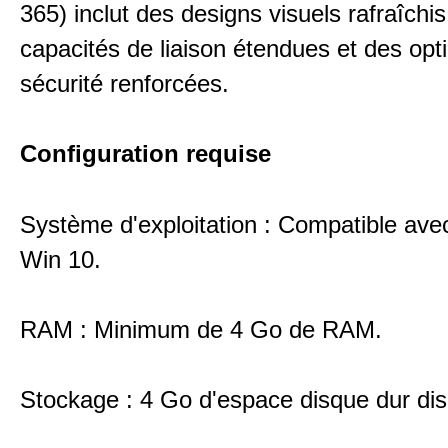
365) inclut des designs visuels rafraîchis
capacités de liaison étendues et des opt
sécurité renforcées.
Configuration requise
Système d'exploitation : Compatible ave
Win 10.
RAM : Minimum de 4 Go de RAM.
Stockage : 4 Go d'espace disque dur dis