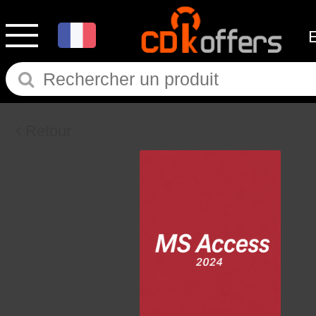
Retour