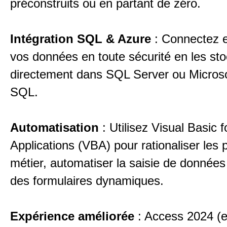
préconstruits ou en partant de zéro.
Intégration SQL & Azure
: Connectez e
vos données en toute sécurité en les st
directement dans SQL Server ou Microso
SQL.
Automatisation
: Utilisez Visual Basic f
Applications (VBA) pour rationaliser les
métier, automatiser la saisie de données
des formulaires dynamiques.
Expérience améliorée
: Access 2024 (e