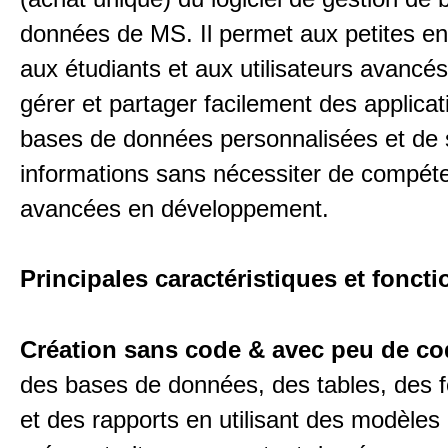
données de MS. Il permet aux petites en
aux étudiants et aux utilisateurs avancés
gérer et partager facilement des applicat
bases de données personnalisées et de 
informations sans nécessiter de compét
avancées en développement.
Principales caractéristiques et foncti
Création sans code & avec peu de co
des bases de données, des tables, des f
et des rapports en utilisant des modèles i